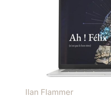
Ilan Flammer