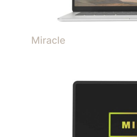
Miracle