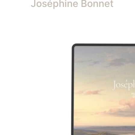
Joséphine Bonnet