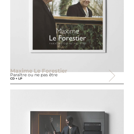
Maxime Le Forestier
Paraître ou ne pas être
CD + LP