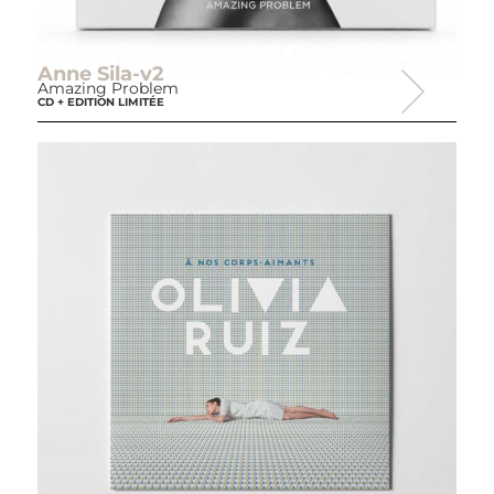
Anne Sila-v2
Amazing Problem
CD + EDITION LIMITÉE