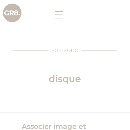
PORTFOLIO
disque
Associer image et