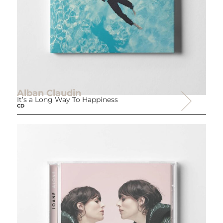
Alban Claudin
It’s a Long Way To Happiness
CD