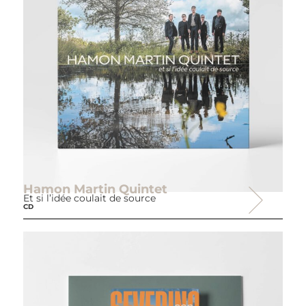
Hamon Martin Quintet
Et si l’idée coulait de source
CD