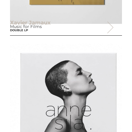
Xavier Jamaux
Music for Films
DOUBLE LP