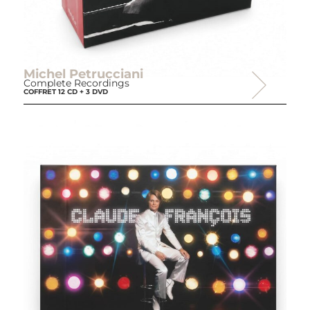
Michel Petrucciani
Complete Recordings
COFFRET 12 CD + 3 DVD