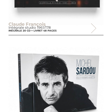
Claude François
Intégrale studio 1961/178
INÉGRALE 20 CD + LIVRET 48 PAGES