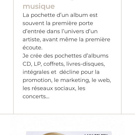
musique
La pochette d’un album est
souvent la première porte
d’entrée dans l’univers d’un
artiste, avant même la première
écoute.
Je crée des pochettes d’albums
CD, LP, coffrets, livres-disques,
intégrales et décline pour la
promotion, le marketing, le web,
les réseaux sociaux, les
concerts…