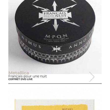
Metallica
Français pour une nuit
COFFRET DVD LIVE