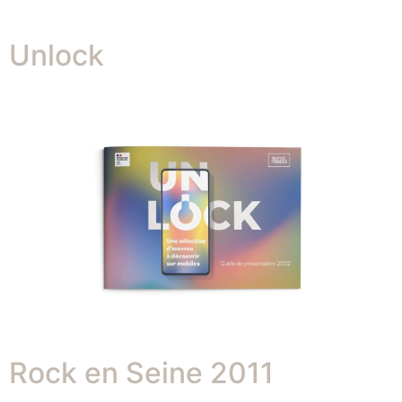
Unlock
Rock en Seine 2011