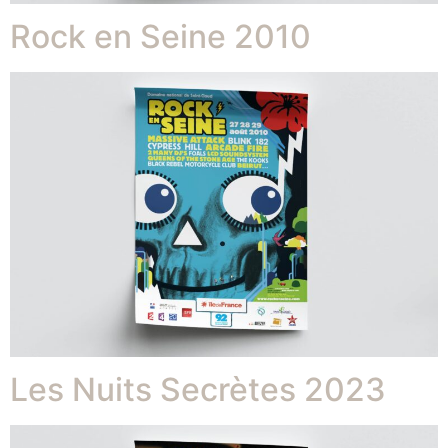
Rock en Seine 2010
Les Nuits Secrètes 2023