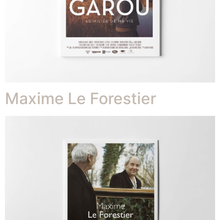
Maxime Le Forestier