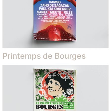
Printemps de Bourges