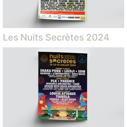
Les Nuits Secrètes 2024