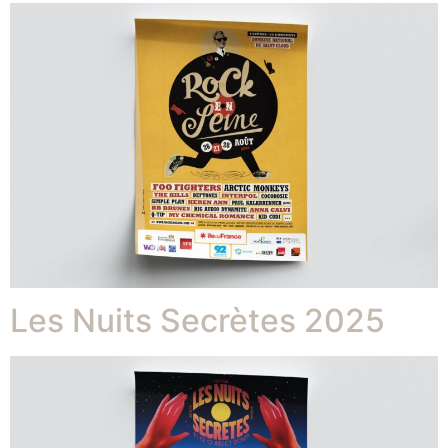
Les Nuits Secrètes 2025